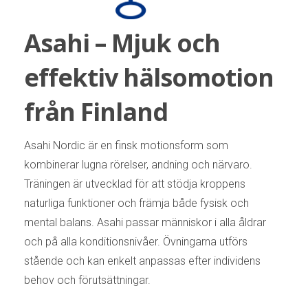
Asahi – Mjuk och
effektiv hälsomotion
från Finland
Asahi Nordic är en finsk motionsform som
kombinerar lugna rörelser, andning och närvaro.
Träningen är utvecklad för att stödja kroppens
naturliga funktioner och främja både fysisk och
mental balans. Asahi passar människor i alla åldrar
och på alla konditionsnivåer. Övningarna utförs
stående och kan enkelt anpassas efter individens
behov och förutsättningar.