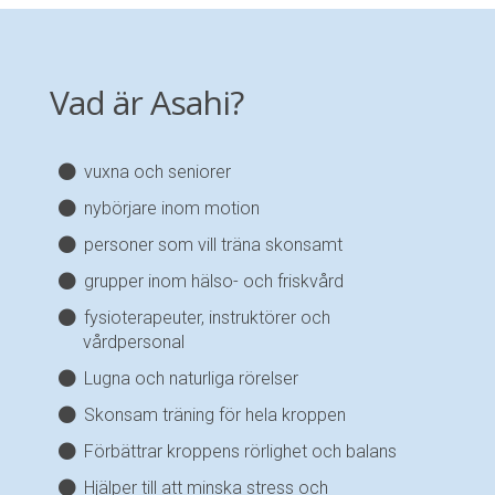
Vad är Asahi?
vuxna och seniorer
nybörjare inom motion
personer som vill träna skonsamt
grupper inom hälso- och friskvård
fysioterapeuter, instruktörer och
vårdpersonal
Lugna och naturliga rörelser
Skonsam träning för hela kroppen
Förbättrar kroppens rörlighet och balans
Hjälper till att minska stress och