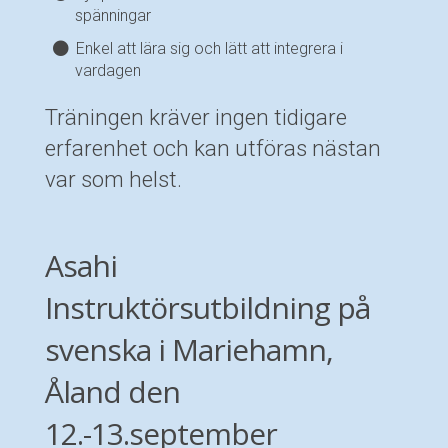
spänningar
Enkel att lära sig och lätt att integrera i
vardagen
Träningen kräver ingen tidigare
erfarenhet och kan utföras nästan
var som helst.
Asahi
Instruktörsutbildning på
svenska i Mariehamn,
Åland den
12.-13.september