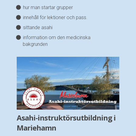
hur man startar grupper
innehåll för lektioner och pass.
sittande asahi
information om den medicinska
bakgrunden
Asahi-instruktörsutbildning i
Mariehamn