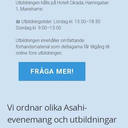
Utbildningen hålls på Hotell Cikada, Hamngatan
1, Mariehamn.
📅 Utbildningstider: Lördag kl. 15.00–18.30
Söndag kl. 9.00–13.00
Utbildningen innehåller omfattande
förhandsmaterial som deltagarna får tillgång till
online före utbildningen.
FRÅGA MER!
Vi ordnar olika Asahi-
evenemang och utbildningar